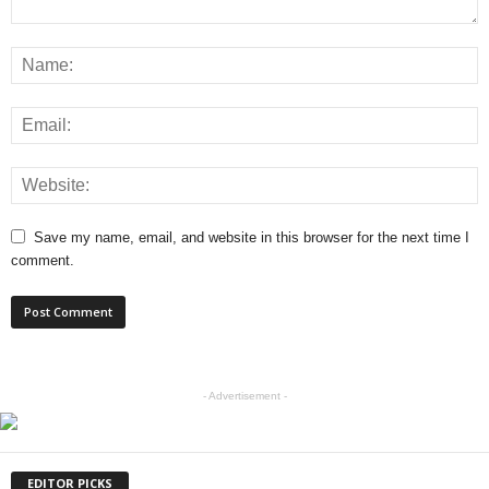
Save my name, email, and website in this browser for the next time I
comment.
- Advertisement -
EDITOR PICKS