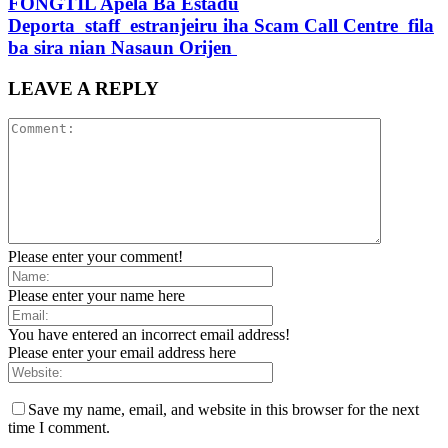
FONGTIL Apela Ba Estadu
Deporta staff estranjeiru iha Scam Call Centre fila
ba sira nian Nasaun Orijen
LEAVE A REPLY
Please enter your comment!
Please enter your name here
You have entered an incorrect email address!
Please enter your email address here
Save my name, email, and website in this browser for the next
time I comment.