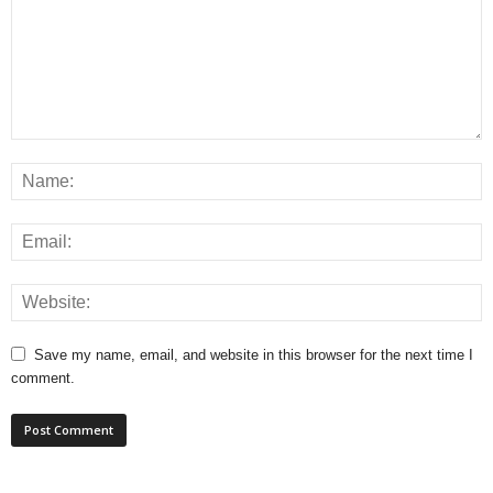
Save my name, email, and website in this browser for the next time I
comment.