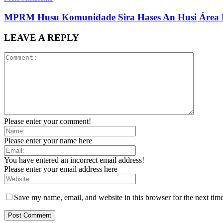
MPRM Husu Komunidade Sira Hases An Husi Área P
LEAVE A REPLY
Please enter your comment!
Please enter your name here
You have entered an incorrect email address!
Please enter your email address here
Save my name, email, and website in this browser for the next tim