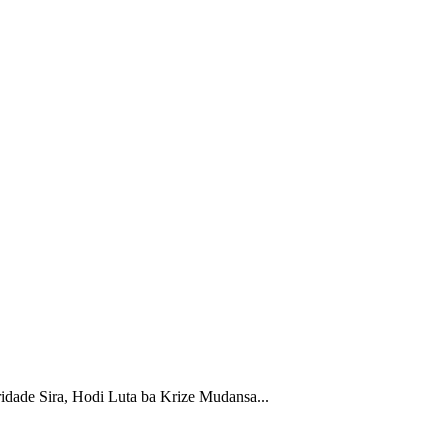
ade Sira, Hodi Luta ba Krize Mudansa...