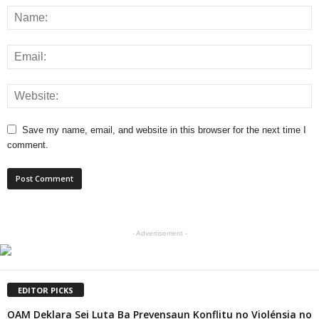
Save my name, email, and website in this browser for the next time I
comment.
- Advertisement -
EDITOR PICKS
OAM Deklara Sei Luta Ba Prevensaun Konflitu no Violénsia no