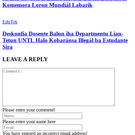
Komemora Loron Mundiál Labarik
EduTek
Deskonfia Dosente Balun iha Departmentu Lian-
Tetun UNTL Halo Kobaránsa Illegál ba Estudante
Sira
LEAVE A REPLY
Please enter your comment!
Please enter your name here
You have entered an incorrect email address!