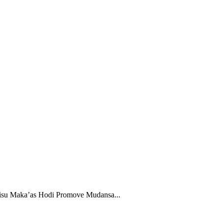
visu Maka’as Hodi Promove Mudansa...