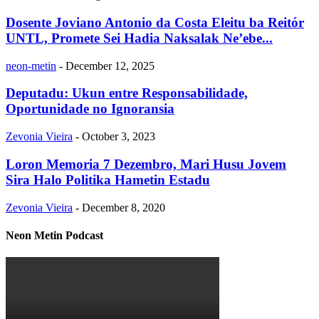
Dosente Joviano Antonio da Costa Eleitu ba Reitór
UNTL, Promete Sei Hadia Naksalak Ne’ebe...
neon-metin
-
December 12, 2025
Deputadu: Ukun entre Responsabilidade,
Oportunidade no Ignoransia
Zevonia Vieira
-
October 3, 2023
Loron Memoria 7 Dezembro, Mari Husu Jovem
Sira Halo Politika Hametin Estadu
Zevonia Vieira
-
December 8, 2020
Neon Metin Podcast