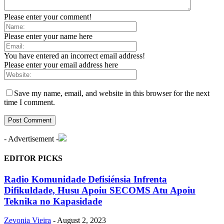
Please enter your comment!
Please enter your name here
You have entered an incorrect email address!
Please enter your email address here
Save my name, email, and website in this browser for the next
time I comment.
- Advertisement -
EDITOR PICKS
Radio Komunidade Defisiénsia Infrenta
Difikuldade, Husu Apoiu SECOMS Atu Apoiu
Teknika no Kapasidade
Zevonia Vieira
-
August 2, 2023