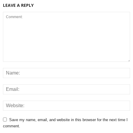
LEAVE A REPLY
Save my name, email, and website in this browser for the next time I
comment.