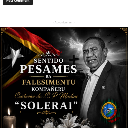
- Advertisement -