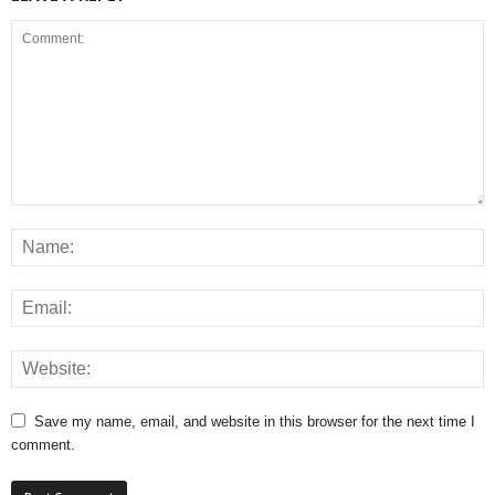
Save my name, email, and website in this browser for the next time I
comment.