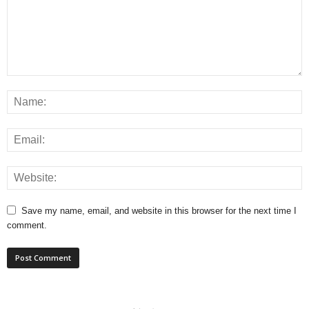
Save my name, email, and website in this browser for the next time I
comment.