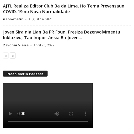
AJTL Realiza Editor Club Ba da Lima, Ho Tema Prevensaun
COVID-19 no Nova Normalidade
neon-metin
-
August 14, 2020
Joven Sira nia Lian Ba PR Foun, Presiza Dezenvolvimentu
Inkluzivu, Tau Importánsia Ba Joven...
Zevonia Vieira
-
April 20, 2022
Neon Metin Podcast