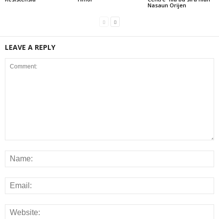
Nasaun Orijen
LEAVE A REPLY