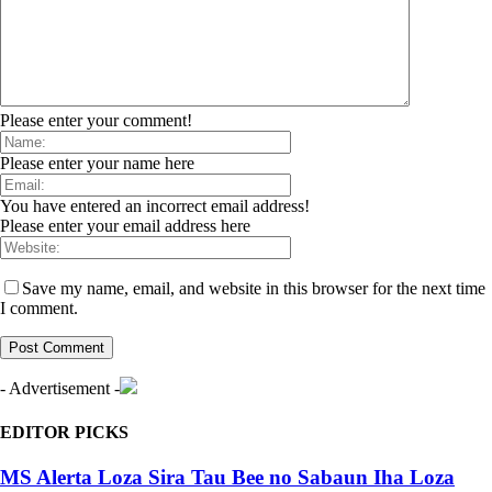
Please enter your comment!
Please enter your name here
You have entered an incorrect email address!
Please enter your email address here
Save my name, email, and website in this browser for the next time
I comment.
- Advertisement -
EDITOR PICKS
MS Alerta Loza Sira Tau Bee no Sabaun Iha Loza