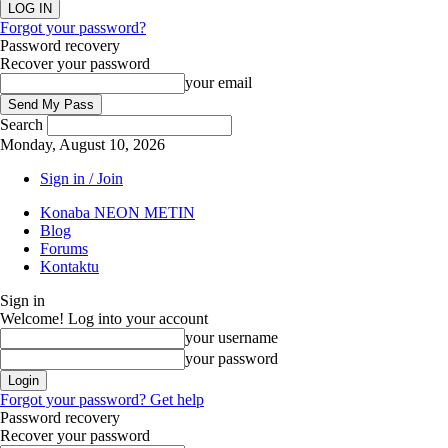
Forgot your password?
Password recovery
Recover your password
your email
Search
Monday, August 10, 2026
Sign in / Join
Konaba NEON METIN
Blog
Forums
Kontaktu
Sign in
Welcome! Log into your account
your username
your password
Forgot your password? Get help
Password recovery
Recover your password