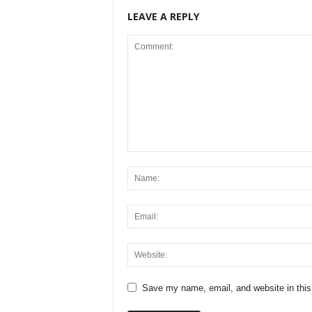
LEAVE A REPLY
Save my name, email, and website in this