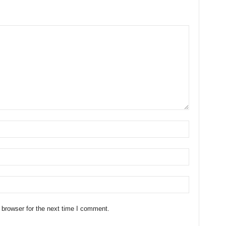
 browser for the next time I comment.