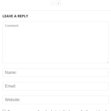
LEAVE A REPLY