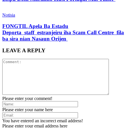
Notisia
FONGTIL Apela Ba Estadu
Deporta staff estranjeiru iha Scam Call Centre fila
ba sira nian Nasaun Orijen
LEAVE A REPLY
Please enter your comment!
Please enter your name here
You have entered an incorrect email address!
Please enter your email address here