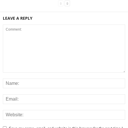
LEAVE A REPLY