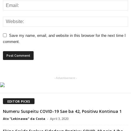
Save my name, email, and website in this browser for the next time I
comment.
- Advertisement -
EDITOR PICKS
Numeru Suspeitu COVID-19 Sae ba 42, Positivu Kontinua 1
Ato "Lekinawa" da Costa
-
April 3, 2020