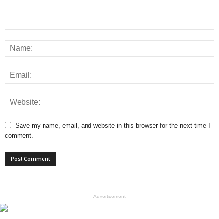
Save my name, email, and website in this browser for the next time I
comment.
- Advertisement -