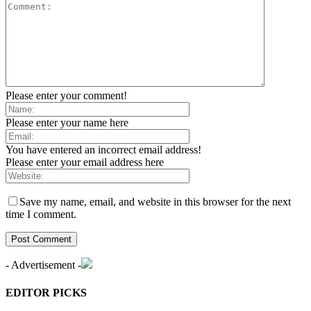
Please enter your comment!
Please enter your name here
You have entered an incorrect email address!
Please enter your email address here
Save my name, email, and website in this browser for the next
time I comment.
- Advertisement -
EDITOR PICKS