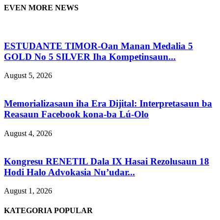
EVEN MORE NEWS
ESTUDANTE TIMOR-Oan Manan Medalia 5
GOLD No 5 SILVER Iha Kompetinsaun...
August 5, 2026
Memorializasaun iha Era Dijital: Interpretasaun ba
Reasaun Facebook kona-ba Lú-Olo
August 4, 2026
Kongresu RENETIL Dala IX Hasai Rezolusaun 18
Hodi Halo Advokasia Nu’udar...
August 1, 2026
KATEGORIA POPULAR