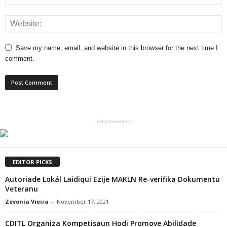
Save my name, email, and website in this browser for the next time I
comment.
- Advertisement -
EDITOR PICKS
Autoriade Lokál Laidiqui Ezije MAKLN Re-verifika Dokumentu
Veteranu
Zevonia Vieira
-
November 17, 2021
CDITL Organiza Kompetisaun Hodi Promove Abilidade