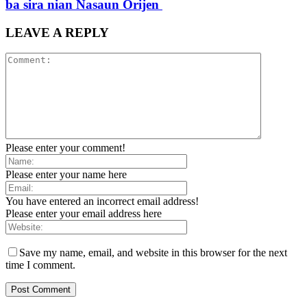
ba sira nian Nasaun Orijen
LEAVE A REPLY
Please enter your comment!
Please enter your name here
You have entered an incorrect email address!
Please enter your email address here
Save my name, email, and website in this browser for the next
time I comment.