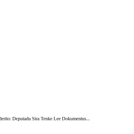
erito: Deputadu Sira Tenke Lee Dokumentus...