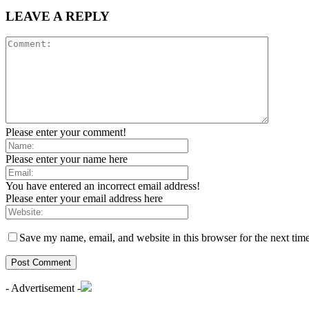
LEAVE A REPLY
Please enter your comment!
Please enter your name here
You have entered an incorrect email address!
Please enter your email address here
Save my name, email, and website in this browser for the next tim
- Advertisement -