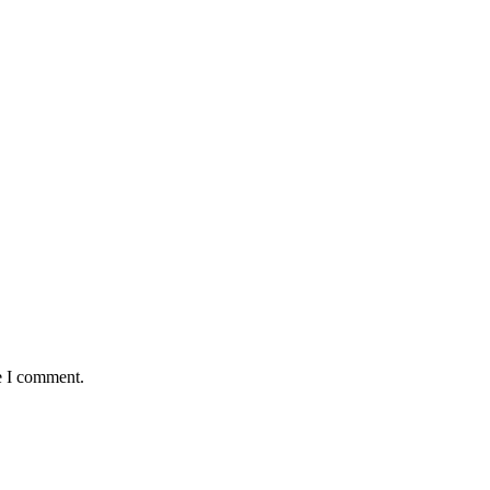
e I comment.