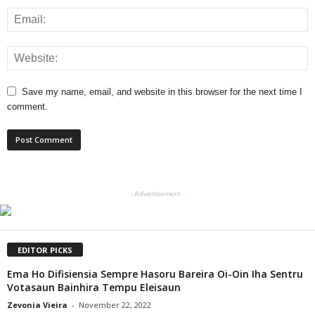
Save my name, email, and website in this browser for the next time I
comment.
- Advertisement -
EDITOR PICKS
Ema Ho Difisiensia Sempre Hasoru Bareira Oi-Oin Iha Sentru
Votasaun Bainhira Tempu Eleisaun
Zevonia Vieira
-
November 22, 2022