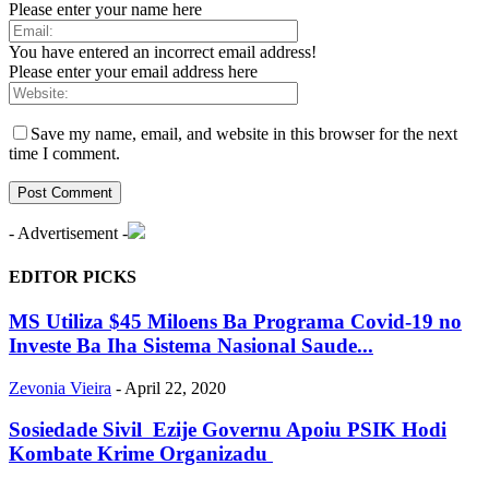
Please enter your name here
You have entered an incorrect email address!
Please enter your email address here
Save my name, email, and website in this browser for the next
time I comment.
- Advertisement -
EDITOR PICKS
MS Utiliza $45 Miloens Ba Programa Covid-19 no
Investe Ba Iha Sistema Nasional Saude...
Zevonia Vieira
-
April 22, 2020
Sosiedade Sivil Ezije Governu Apoiu PSIK Hodi
Kombate Krime Organizadu