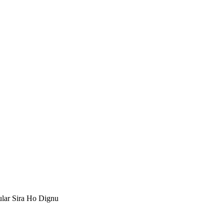
ular Sira Ho Dignu