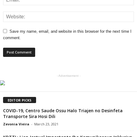
Save my name, email, and website in this browser for the next time I
comment.
- Advertisement -
EDITOR PICKS
COVID-19, Centro Saude Ossu Halo Triajen no Desinfeta
Transporte Sira Hosi Dili
Zevonia Vieira
-
March 23, 2021