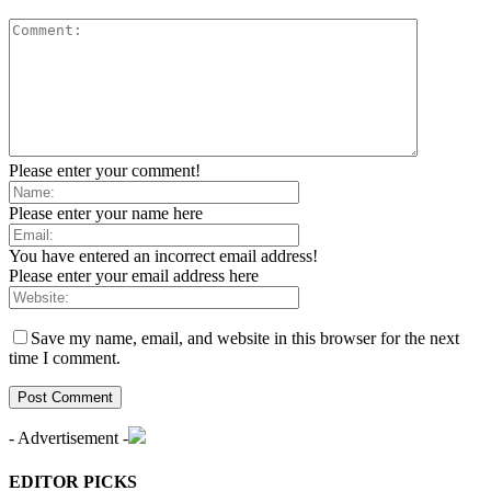
Please enter your comment!
Please enter your name here
You have entered an incorrect email address!
Please enter your email address here
Save my name, email, and website in this browser for the next
time I comment.
- Advertisement -
EDITOR PICKS