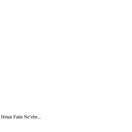
 Hetan Fatin Ne’ebe...