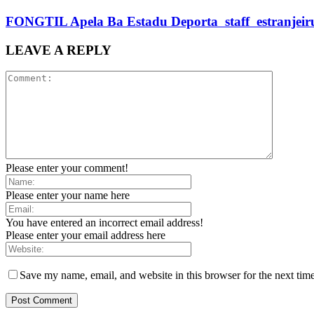
FONGTIL Apela Ba Estadu Deporta staff estranjeiru 
LEAVE A REPLY
Please enter your comment!
Please enter your name here
You have entered an incorrect email address!
Please enter your email address here
Save my name, email, and website in this browser for the next tim