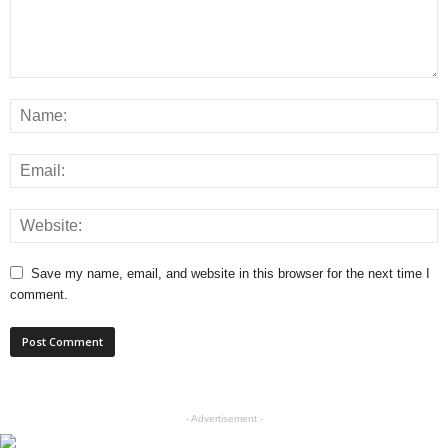
Save my name, email, and website in this browser for the next time I
comment.
- Advertisement -