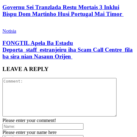
Governu Sei Tranzlada Restu Mortais 3 Inklui
Bispu Dom Martinho Husi Portugal Mai Timor
Notisia
FONGTIL Apela Ba Estadu
Deporta staff estranjeiru iha Scam Call Centre fila
ba sira nian Nasaun Orijen
LEAVE A REPLY
Please enter your comment!
Please enter your name here