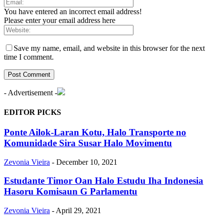
You have entered an incorrect email address!
Please enter your email address here
Save my name, email, and website in this browser for the next
time I comment.
- Advertisement -
EDITOR PICKS
Ponte Ailok-Laran Kotu, Halo Transporte no
Komunidade Sira Susar Halo Movimentu
Zevonia Vieira
-
December 10, 2021
Estudante Timor Oan Halo Estudu Iha Indonesia
Hasoru Komisaun G Parlamentu
Zevonia Vieira
-
April 29, 2021