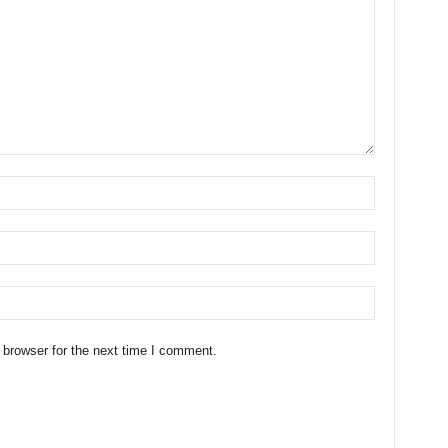
 browser for the next time I comment.