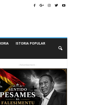
ORIA
ISTORIA POPULAR
- Advertisement -