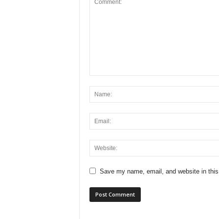
Save my name, email, and website in this