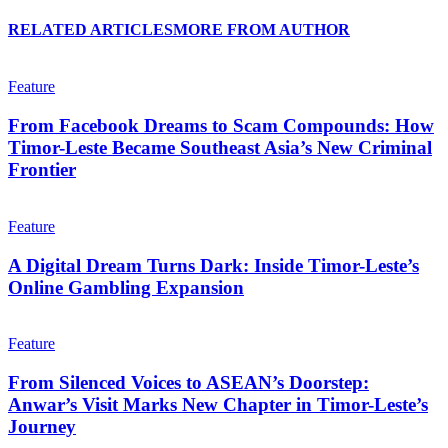
RELATED ARTICLES
MORE FROM AUTHOR
Feature
From Facebook Dreams to Scam Compounds: How
Timor-Leste Became Southeast Asia’s New Criminal
Frontier
Feature
A Digital Dream Turns Dark: Inside Timor-Leste’s
Online Gambling Expansion
Feature
From Silenced Voices to ASEAN’s Doorstep:
Anwar’s Visit Marks New Chapter in Timor-Leste’s
Journey