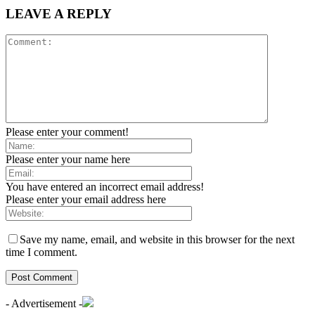
LEAVE A REPLY
Please enter your comment!
Please enter your name here
You have entered an incorrect email address!
Please enter your email address here
Save my name, email, and website in this browser for the next
time I comment.
- Advertisement -