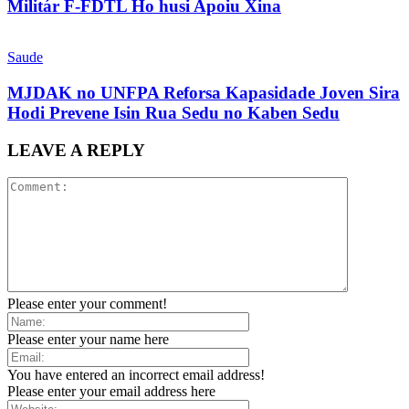
Militár F-FDTL Ho husi Apoiu Xina
Saude
MJDAK no UNFPA Reforsa Kapasidade Joven Sira
Hodi Prevene Isin Rua Sedu no Kaben Sedu
LEAVE A REPLY
Please enter your comment!
Please enter your name here
You have entered an incorrect email address!
Please enter your email address here