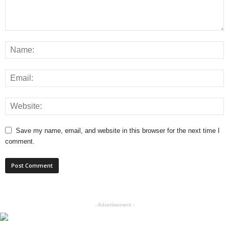
Save my name, email, and website in this browser for the next time I
comment.
- Advertisement -