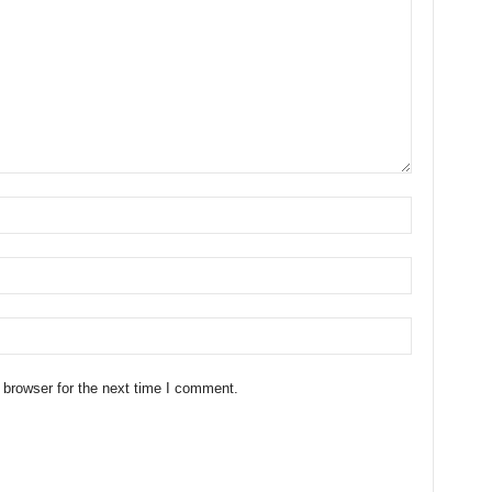
 browser for the next time I comment.