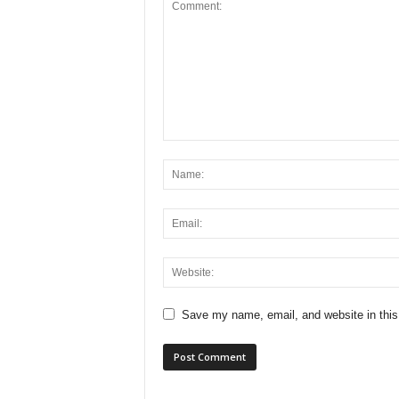
Save my name, email, and website in this