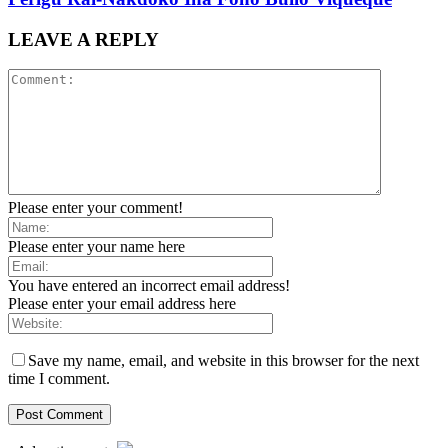
LEAVE A REPLY
Please enter your comment!
Please enter your name here
You have entered an incorrect email address!
Please enter your email address here
Save my name, email, and website in this browser for the next
time I comment.