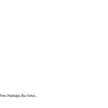
o Partisipa Iha Setor...