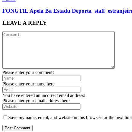
FONGTIL Apela Ba Estadu Deporta staff estranjeiru 
LEAVE A REPLY
Please enter your comment!
Please enter your name here
You have entered an incorrect email address!
Please enter your email address here
Save my name, email, and website in this browser for the next tim