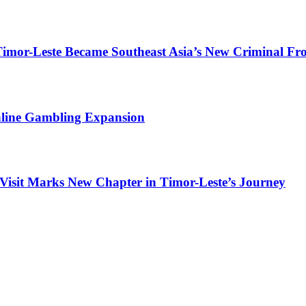
or-Leste Became Southeast Asia’s New Criminal Fro
Online Gambling Expansion
Visit Marks New Chapter in Timor-Leste’s Journey