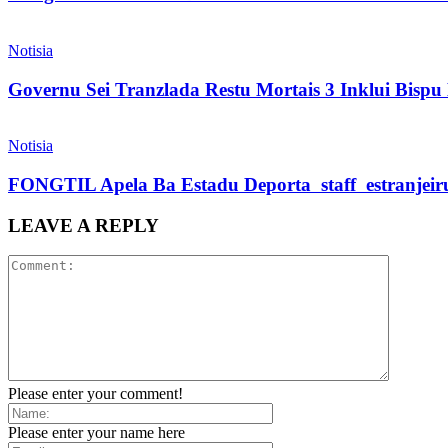
Notisia
Governu Sei Tranzlada Restu Mortais 3 Inklui Bis
Notisia
FONGTIL Apela Ba Estadu Deporta staff estranjeiru 
LEAVE A REPLY
Please enter your comment!
Please enter your name here