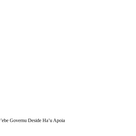
’ebe Governu Deside Ha’u Apoia