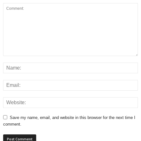
Save my name, email, and website in this browser for the next time I
comment.