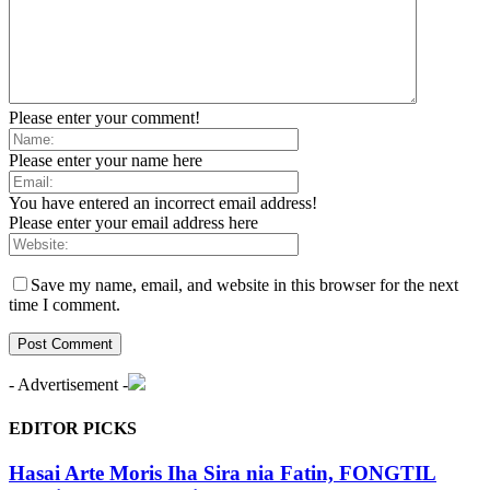
Please enter your comment!
Please enter your name here
You have entered an incorrect email address!
Please enter your email address here
Save my name, email, and website in this browser for the next
time I comment.
- Advertisement -
EDITOR PICKS
Hasai Arte Moris Iha Sira nia Fatin, FONGTIL