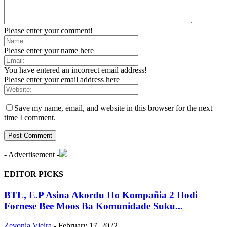
Please enter your comment!
Please enter your name here
You have entered an incorrect email address!
Please enter your email address here
Save my name, email, and website in this browser for the next
time I comment.
- Advertisement -
EDITOR PICKS
BTL, E.P Asina Akordu Ho Kompañia 2 Hodi
Fornese Bee Moos Ba Komunidade Suku...
Zevonia Vieira
-
February 17, 2022