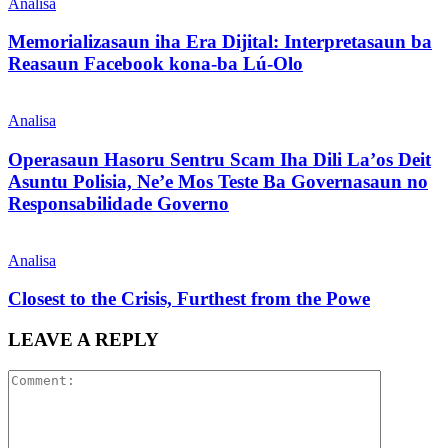
Analisa
Memorializasaun iha Era Dijital: Interpretasaun ba
Reasaun Facebook kona-ba Lú-Olo
Analisa
Operasaun Hasoru Sentru Scam Iha Dili La’os Deit
Asuntu Polisia, Ne’e Mos Teste Ba Governasaun no
Responsabilidade Governo
Analisa
Closest to the Crisis, Furthest from the Powe
LEAVE A REPLY