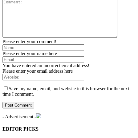
Please enter your comment!
Please enter your name here
You have entered an incorrect email address!
Please enter your email address here
Save my name, email, and website in this browser for the next
time I comment.
- Advertisement -
EDITOR PICKS