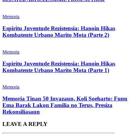
Memoria
Espiritu Juventude Rezistensia: Hanoin Hikas
Kombatente Urbano Marito Mota (Parte 2)
Memoria
Espiritu Juventude Rezistensia: Hanoin Hikas
Kombatente Urbano Marito Mota (Parte 1)
Memoria
Memoria Tinan 50 Invazaun, Koli Soeharto: Funu
Ema Barak Lakon Familia no Terus, Presiza
Rekonsiliasaun
LEAVE A REPLY