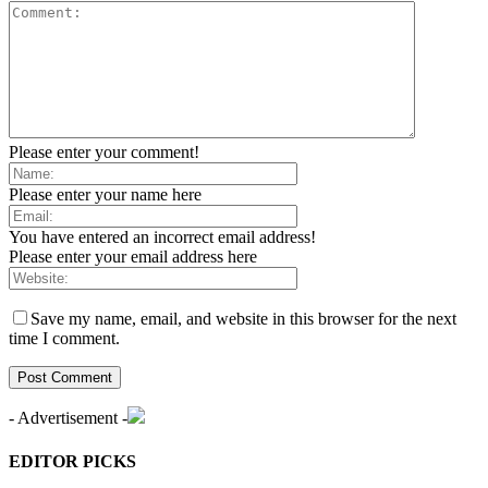
Please enter your comment!
Please enter your name here
You have entered an incorrect email address!
Please enter your email address here
Save my name, email, and website in this browser for the next
time I comment.
- Advertisement -
EDITOR PICKS