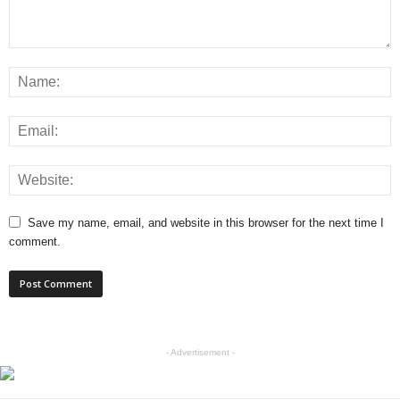
Save my name, email, and website in this browser for the next time I
comment.
- Advertisement -