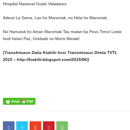
Hospital Nasional Guido Valadares.
Adeus La Sama, Lao ho Maromak, no Hela ho Maromak,
No Hamutuk ho Aman Maromak Tau matan ba Povu Timor Leste
hodi hetan Paz, Unidade no Moris Mesak!
(Transkrisaun Dalia Kiakilir hosi Transmisaun Direta TVTL
2015 – http://kiakilir.blogspot.com/2015/06/)