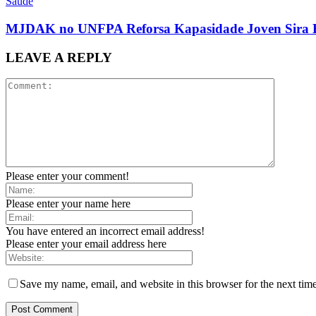
Saude
MJDAK no UNFPA Reforsa Kapasidade Joven Sira H
LEAVE A REPLY
Please enter your comment!
Please enter your name here
You have entered an incorrect email address!
Please enter your email address here
Save my name, email, and website in this browser for the next tim