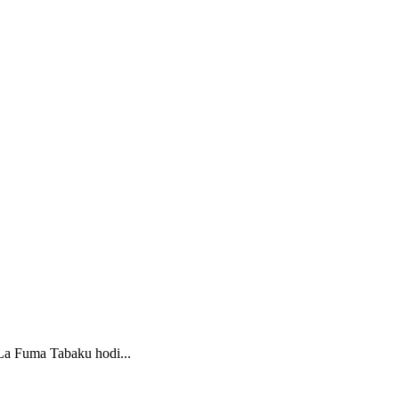
 Fuma Tabaku hodi...