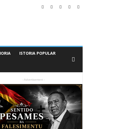
ORIA
ISTORIA POPULAR
- Advertisement -